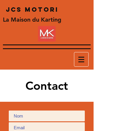
JCS
MotorI
La Maison du Karting
Contact