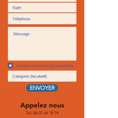
Je veux m'inscrire à la newsletter.
ENVOYER
Appelez nous
Tel:
06 07 64 78 74